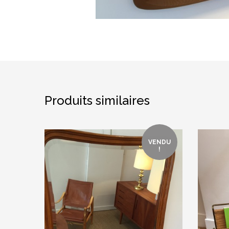
Produits similaires
VENDU
!