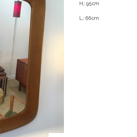
H.: 95cm
L.: 66cm