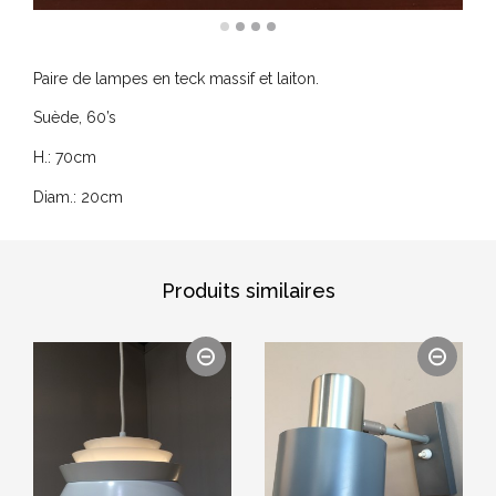
Paire de lampes en teck massif et laiton.
Suède, 60’s
H.: 70cm
Diam.: 20cm
Produits similaires