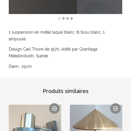
1 suspension en métal laqué blanc, fil tissu blanc, 1
ampoule.
Design Carl Thore de 1970, édité par Granhaga
Metallindustri, Suède.
Diam.: 25cm
Produits similaires