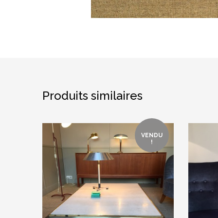
Produits similaires
VENDU
!