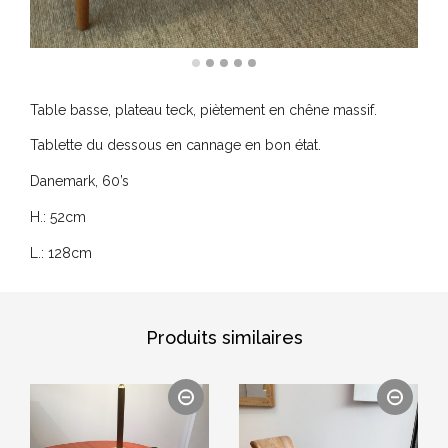
Table basse, plateau teck, piètement en chêne massif.
Tablette du dessous en cannage en bon état.
Danemark, 60’s
H.: 52cm
L.: 128cm
Produits similaires