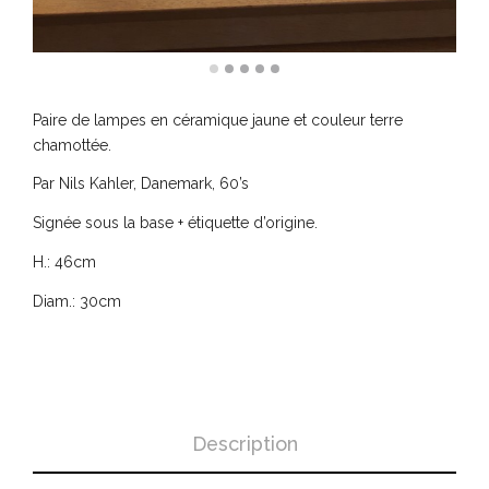
Paire de lampes en céramique jaune et couleur terre
chamottée.
Par Nils Kahler, Danemark, 60’s
Signée sous la base + étiquette d’origine.
H.: 46cm
Diam.: 30cm
Description