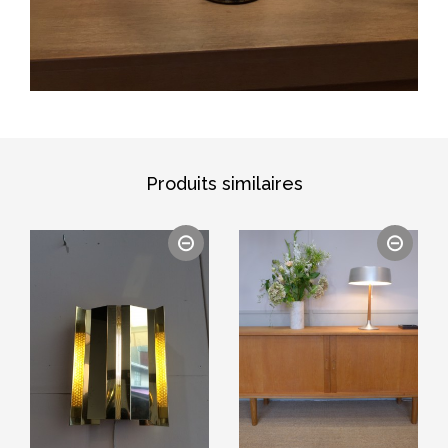
Produits similaires