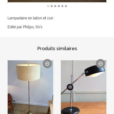
Lampadaire en laiton et cuir.
Edité par Philips, 60’s
Produits similaires